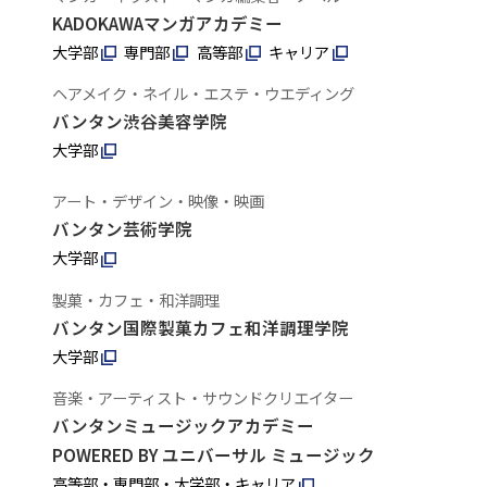
KADOKAWAマンガアカデミー
大学部
専門部
高等部
キャリア
ヘアメイク・ネイル・エステ・ウエディング
バンタン渋谷美容学院
大学部
アート・デザイン・映像・映画
バンタン芸術学院
大学部
製菓・カフェ・和洋調理
バンタン国際製菓カフェ和洋調理学院
大学部
音楽・アーティスト・サウンドクリエイター
バンタンミュージックアカデミー
POWERED BY ユニバーサル ミュージック
高等部・専門部・大学部・キャリア