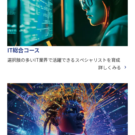
IT総合コース
選択肢の多いIT業界で活躍できるスペシャリストを育成
詳しくみる