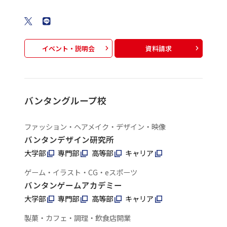
イベント・説明会
資料請求
バンタングループ校
ファッション・ヘアメイク・デザイン・映像
バンタンデザイン研究所
大学部
専門部
高等部
キャリア
ゲーム・イラスト・CG・eスポーツ
バンタンゲームアカデミー
大学部
専門部
高等部
キャリア
製菓・カフェ・調理・飲食店開業