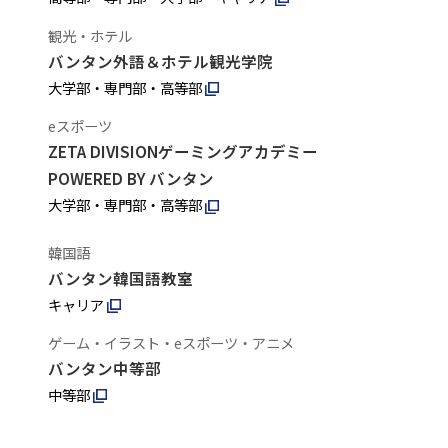
観光・ホテル
バンタン外語＆ホテル観光学院
大学部・専門部・高等部
eスポーツ
ZETA DIVISIONゲーミングアカデミー
POWERED BY バンタン
大学部・専門部・高等部
韓国語
バンタン韓国語教室
キャリア
ゲーム・イラスト・eスポーツ・アニメ
バンタン中等部
中等部