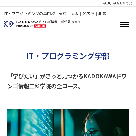
IT・プログラミングの専門校 東京｜大阪｜名古屋｜札幌
IT・プログラミング学部
「学びたい」がきっと見つかるKADOKAWAドワ
ンゴ情報工科学院の全コース。