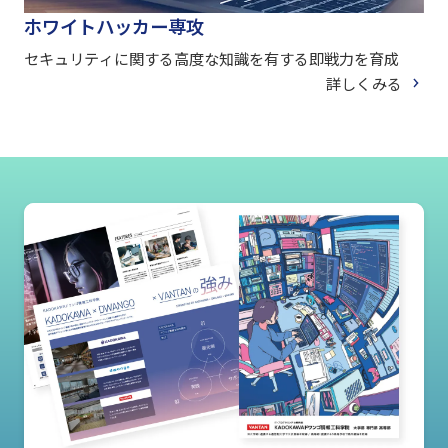
ホワイトハッカー専攻
セキュリティに関する高度な知識を有する即戦力を育成
詳しくみる