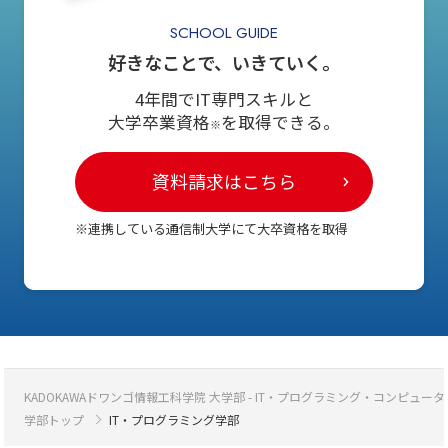
SCHOOL GUIDE
好きなことで、いきていく。
4年間でIT専門スキルと
大学卒業資格
を取得できる。
※
資料請求はこちら
※連携している通信制大学にて大卒資格を取得
KADOKAWAドワンゴ情報工科学院 大学部 - IT・プログラミング・コンピ
学部トップ
IT・プログラミング学部