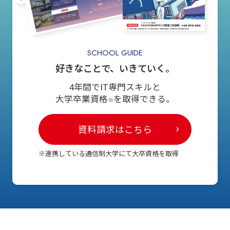
SCHOOL GUIDE
好きなことで、いきていく。
4年間でIT専門スキルと
大学卒業資格
を取得できる。
※
資料請求はこちら
※連携している通信制大学にて大卒資格を取得