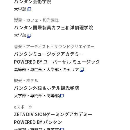
バンタン芸術学院
大学部
製菓・カフェ・和洋調理
バンタン国際製菓カフェ和洋調理学院
大学部
音楽・アーティスト・サウンドクリエイター
バンタンミュージックアカデミー
POWERED BY ユニバーサル ミュージック
高等部・専門部・大学部・キャリア
観光・ホテル
バンタン外語＆ホテル観光学院
大学部・専門部・高等部
eスポーツ
ZETA DIVISIONゲーミングアカデミー
POWERED BY バンタン
大学部・専門部・高等部