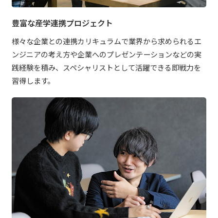
豊富な産学連携プロジェクト
様々な企業との連携カリキュラムで業界から求められるエ
ンジニアの考え方や企業へのプレゼンテーションなどの実
践経験を積み、スペシャリストとして活躍できる即戦力を
習得します。