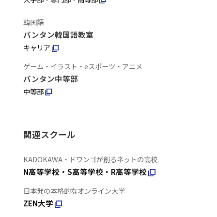
韓国語
バンタン韓国語教室
キャリア
ゲーム・イラスト・eスポーツ・アニメ
バンタン中等部
中等部
関連スクール
KADOKAWA・ドワンゴが創るネットの高校
N高等学校・S高等学校・R高等学校
日本発の本格的なオンライン大学
ZEN大学