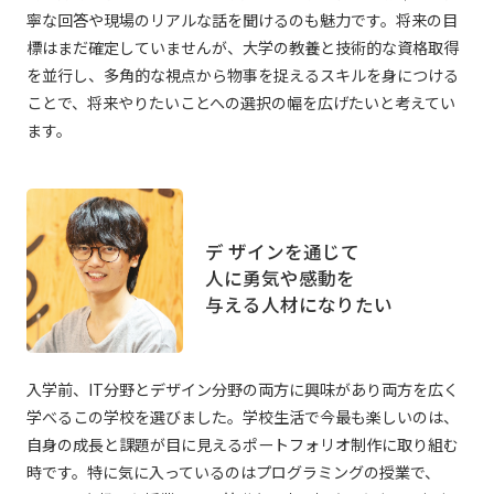
寧な回答や現場のリアルな話を聞けるのも魅力です。将来の目
標はまだ確定していませんが、大学の教養と技術的な資格取得
を並行し、多角的な視点から物事を捉えるスキルを身につける
ことで、将来やりたいことへの選択の幅を広げたいと考えてい
ます。
デ ザインを通じて
人に勇気や感動を
与える人材になりたい
入学前、IT分野とデザイン分野の両方に興味があり両方を広く
学べるこの学校を選びました。学校生活で今最も楽しいのは、
自身の成長と課題が目に見えるポートフォリオ制作に取り組む
時です。特に気に入っているのはプログラミングの授業で、