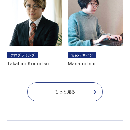
プログラミング
Webデザイン
Takahiro Komatsu
Manami Inui
もっと見る