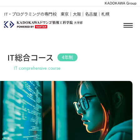
IT・プログラミングの専門校 東京｜大阪｜名古屋｜札幌
IT総合コース
4年制
IT comprehensive course