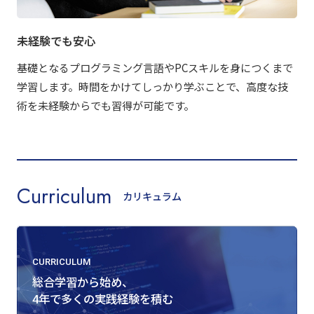
未経験でも安心
基礎となるプログラミング言語やPCスキルを身につくまで
学習します。時間をかけてしっかり学ぶことで、高度な技
術を未経験からでも習得が可能です。
Curriculum
カリキュラム
CURRICULUM
総合学習から始め、
4年で多くの実践経験を積む