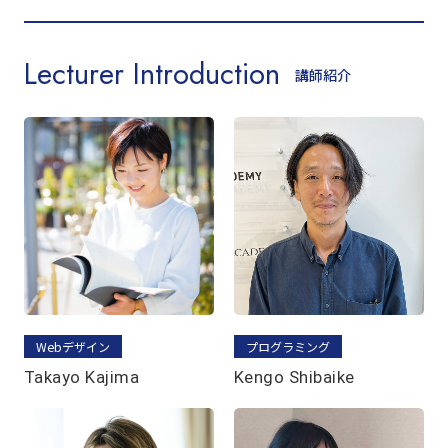
Lecturer Introduction
講師紹介
Webデザイン
プログラミング
Takayo Kajima
Kengo Shibaike