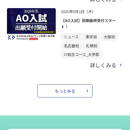
2025年5月1日（木）
【AO入試】前期最終受付スター
ト！
ニュース
東京校
大阪校
名古屋校
札幌校
IT総合コース_大学部
詳しくみる
もっとみる