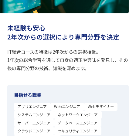
未経験も安心
2年次からの選択により専門分野を決定
IT総合コースの特徴は2年次からの選択授業。
1年次の総合学習を通して自身の適正や興味を発見し、その
後の専門分野の技術、知識を深めます。
目指せる職業
アプリエンジニア
Webエンジニア
Webデザイナー
システムエンジニア
ネットワークエンジニア
サーバーエンジニア
データベースエンジニア
クラウドエンジニア
セキュリティエンジニア