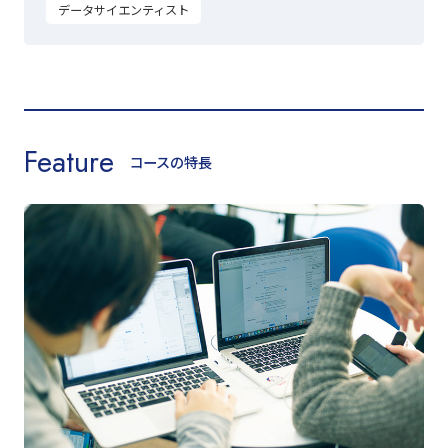
データサイエンティスト
Feature
コースの特長