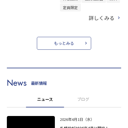
定員限定
詳しくみる
もっとみる
News
最新情報
ニュース
ブログ
2026年4月1日（水）