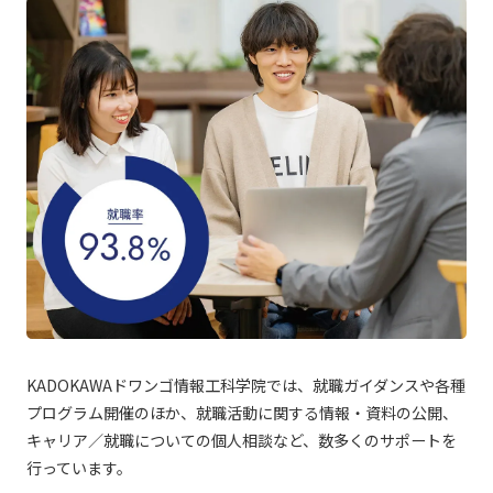
KADOKAWAドワンゴ情報工科学院では、就職ガイダンスや各種
プログラム開催のほか、就職活動に関する情報・資料の公開、
キャリア／就職についての個人相談など、数多くのサポートを
行っています。