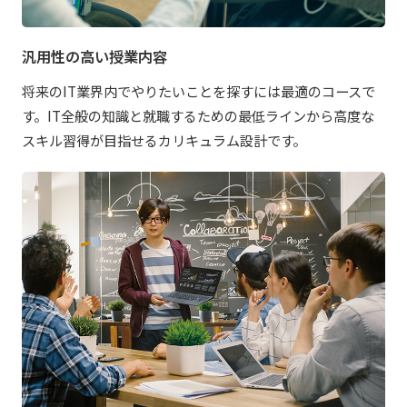
汎用性の高い授業内容
将来のIT業界内でやりたいことを探すには最適のコースで
す。IT全般の知識と就職するための最低ラインから高度な
スキル習得が目指せるカリキュラム設計です。