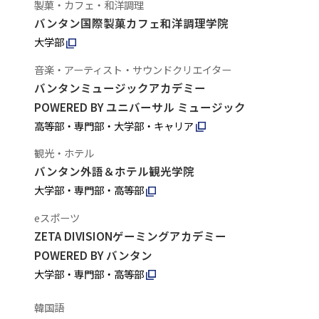
製菓・カフェ・和洋調理
バンタン国際製菓カフェ和洋調理学院
大学部
音楽・アーティスト・サウンドクリエイター
バンタンミュージックアカデミー
POWERED BY ユニバーサル ミュージック
高等部・専門部・大学部・キャリア
観光・ホテル
バンタン外語＆ホテル観光学院
大学部・専門部・高等部
eスポーツ
ZETA DIVISIONゲーミングアカデミー
POWERED BY バンタン
大学部・専門部・高等部
韓国語