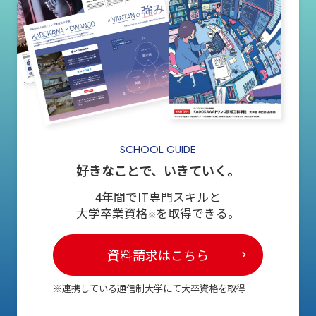
SCHOOL GUIDE
好きなことで、いきていく。
4年間でIT専門スキルと
大学卒業資格
を取得できる。
※
資料請求はこちら
※連携している通信制大学にて大卒資格を取得