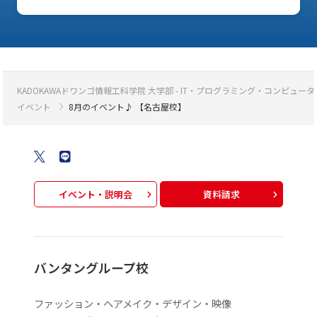
KADOKAWAドワンゴ情報工科学院 大学部 - IT・プログラミング・コンピ
イベント
8月のイベント♪ 【名古屋校】
イベント・説明会
資料請求
バンタングループ校
ファッション・ヘアメイク・デザイン・映像