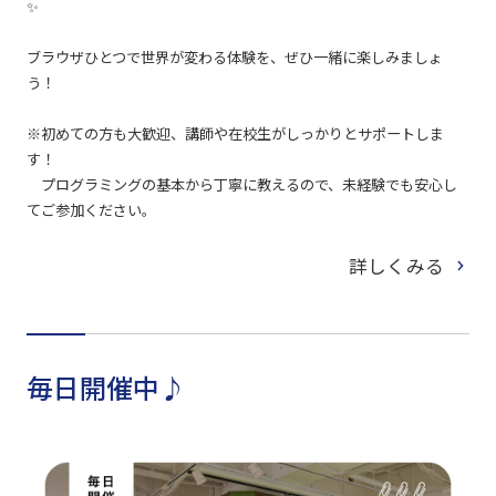
✨️
ブラウザひとつで世界が変わる体験を、ぜひ一緒に楽しみましょ
う！
※初めての方も大歓迎、講師や在校生がしっかりとサポートしま
す！
プログラミングの基本から丁寧に教えるので、未経験でも安心し
てご参加ください。
詳しくみる
毎日開催中♪