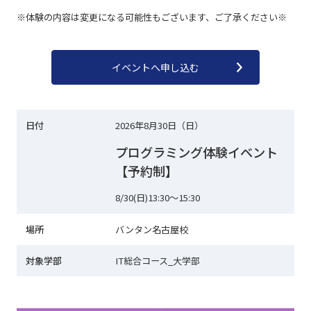
※体験の内容は変更になる可能性もございます、ご了承ください※
イベントへ申し込む
日付
2026年8月30日（日）
プログラミング体験イベント
【予約制】
8/30(日)13:30～15:30
場所
バンタン名古屋校
対象学部
IT総合コース_大学部