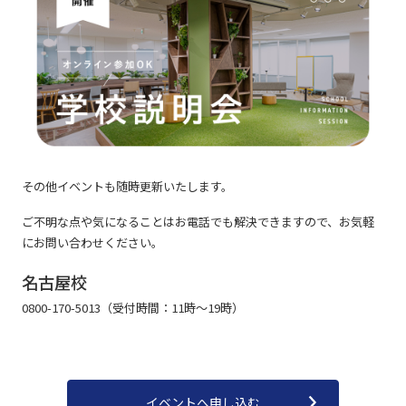
その他イベントも随時更新いたします。
ご不明な点や気になることはお電話でも解決できますので、お気軽
にお問い合わせください。
名古屋校
0800-170-5013（受付時間：11時～19時）
イベントへ申し込む