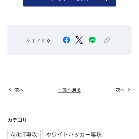
シェアする
前へ
一覧へ戻る
次へ
カテゴリ
AI/IoT専攻
ホワイトハッカー専攻