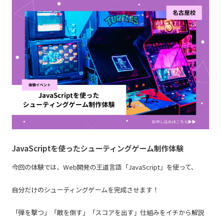
JavaScriptを使ったシューティングゲーム制作体験
今回の体験では、Web開発の王道言語「JavaScript」を使って、
自分だけのシューティングゲームを完成させます！
「弾を撃つ」「敵を倒す」「スコアを出す」仕組みをイチから解説