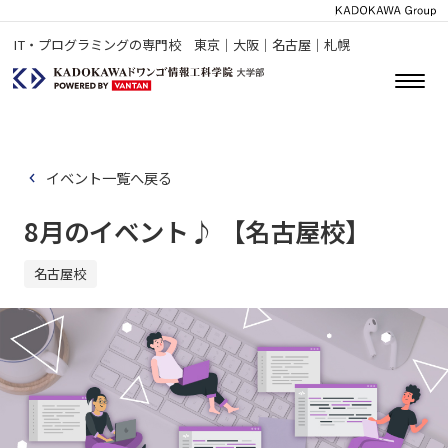
IT・プログラミングの専門校 東京｜大阪｜名古屋｜札幌
イベント一覧へ戻る
8月のイベント♪ 【名古屋校】
名古屋校